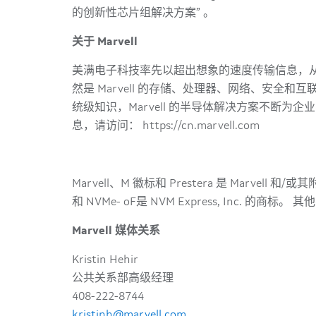
的创新性芯片组解决方案” 。
关于 Marvell
美满电子科技率先以超出想象的速度传输信息，
然是 Marvell 的存储、处理器、网络、安全
统级知识，Marvell 的半导体解决方案不断为
息，请访问： https://cn.marvell.com
Marvell、M 徽标和 Prestera 是 Marve
和 NVMe- oF是 NVM Express, Inc. 的
Marvell 媒体关系
Kristin Hehir
公共关系部高级经理
408-222-8744
kristinh@marvell.com