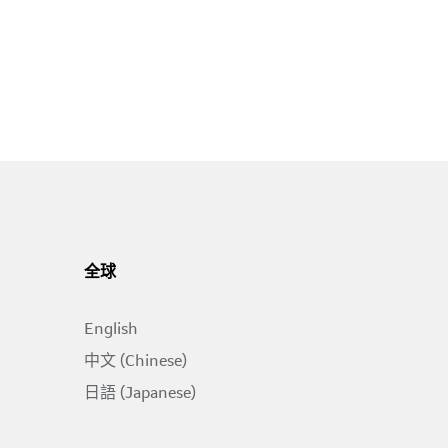
全球
English
中文 (Chinese)
日語 (Japanese)