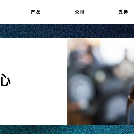
产品
公司
支持
中心