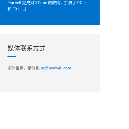
Marvell 完成对 XConn 的收购，扩展了 PCIe
和 CXL
媒体联系方式
媒体垂询，请联系
pr@marvell.com