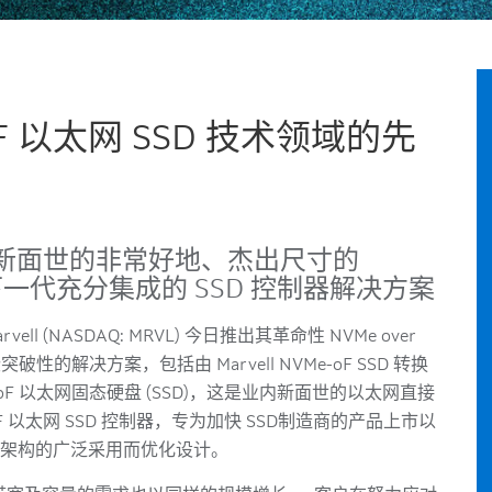
-oF 以太网 SSD 技术领域的先
推出业内新面世的非常好地、杰出尺寸的
出下一代充分集成的 SSD 控制器解决方案
arvell (NASDAQ: MRVL) 今日推出其革命性 NVMe over
些突破性的解决方案，包括由 Marvell NVMe-oF SSD 转换
VMe-oF 以太网固态硬盘 (SSD)，这是业内新面世的以太网直接
e-oF 以太网 SSD 控制器，专为加快 SSD制造商的产品上市以
基础架构的广泛采用而优化设计。