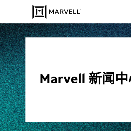
跳至内容
Marvell 新闻