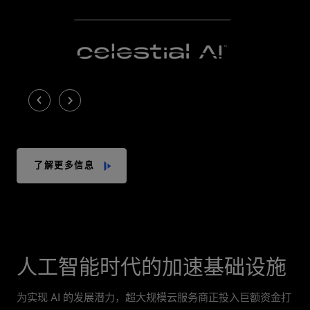
了解更多信息
人工智能时代的加速基础设施
为实现 AI 的发展潜力，超大规模云服务商正投入巨额资金打