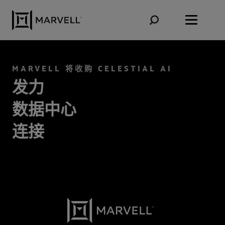
跳转到内容
MARVELL 将收购 CELESTIAL AI
发力
数据中心
连接