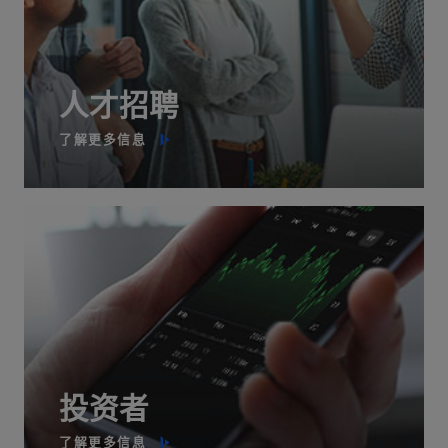
人才招聘
了解更多信息
投资者
了解更多信息