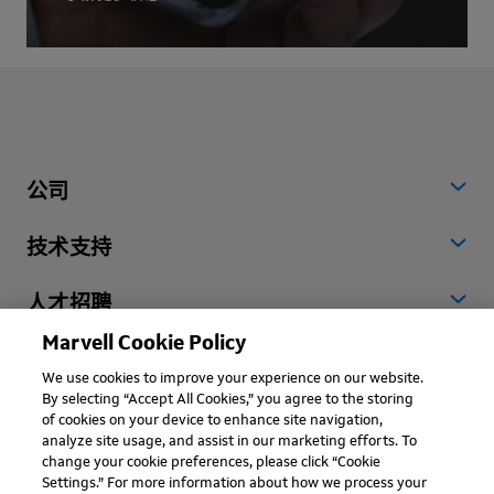
公司
技术支持
人才招聘
Marvell Cookie Policy
全球
We use cookies to improve your experience on our website.
By selecting “Accept All Cookies,” you agree to the storing
of cookies on your device to enhance site navigation,
analyze site usage, and assist in our marketing efforts. To
change your cookie preferences, please click “Cookie
Settings.” For more information about how we process your