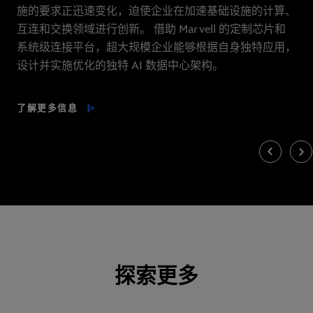
施的要求正迅速变化，迫使企业在加速基础设施的计算、
互连和交换领域进行创新。 借助 Marvell 的定制芯片和
系统级连接平台，超大规模企业能够根据自身独特应用，
设计并实施优化的独特 AI 数据中心架构。
了解更多信息
上一页
下一页
探索更多