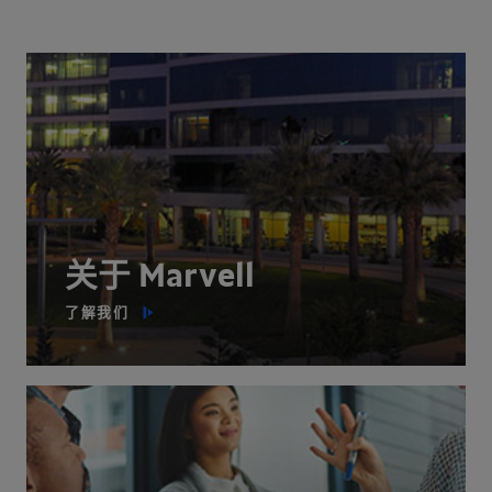
关于 Marvell
了解我们