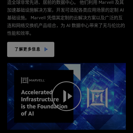
造全球非常先进、居前的数据中心。 他们利用 Marvell 及其
加速基础设施解决方案，开发可适配各类应用场景的定制 AI
基础设施。 Marvell 凭借其定制的云解决方案以及广泛的互
连和网络交换机产品组合，为 AI 数据中心带来了无与伦比的
性能和效率。
了解更多信息